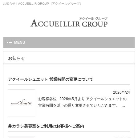
お知らせ | ACCUEILLIR GROUP（アクイールグループ）
MENU
お知らせ
アクイールシュエット 営業時間の変更について
2026/4/24
お客様各位 2026年5月より アクイールシュエットの
営業時間を以下の通り変更させていただきます。 ...
井カラシ美容室をご利用のお客様へご案内