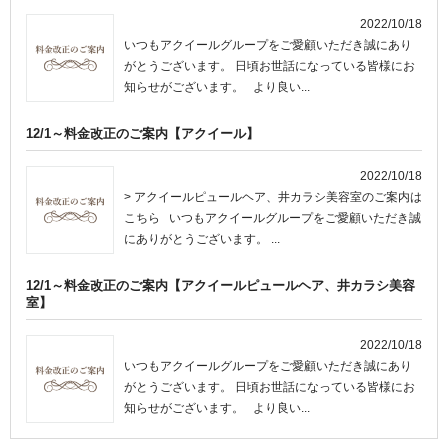
2022/10/18
いつもアクイールグループをご愛顧いただき誠にあり
がとうございます。 日頃お世話になっている皆様にお
知らせがございます。 より良い...
12/1～料金改正のご案内【アクイール】
2022/10/18
> アクイールピュールヘア、井カラシ美容室のご案内は
こちら いつもアクイールグループをご愛顧いただき誠
にありがとうございます。 ...
12/1～料金改正のご案内【アクイールピュールヘア、井カラシ美容
室】
2022/10/18
いつもアクイールグループをご愛顧いただき誠にあり
がとうございます。 日頃お世話になっている皆様にお
知らせがございます。 より良い...