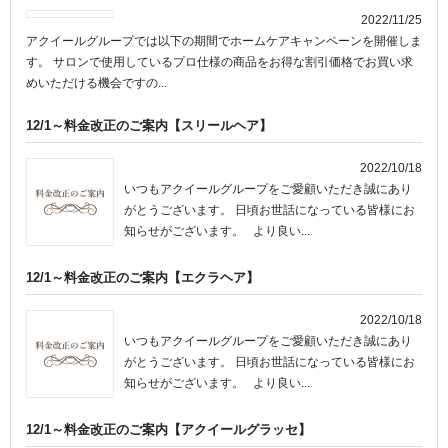
2022/11/25
アクイールグループでは以下の期間でホームケアキャンペーンを開催しま
す。 サロンで使用しているプロ仕様の商品をお得な割引価格でお買い求
めいただける機会ですの...
12/1～料金改正のご案内【スリールヘア】
2022/10/18
いつもアクイールグループをご愛顧いただき誠にあり
がとうございます。 日頃お世話になっている皆様にお
知らせがございます。 より良い...
12/1～料金改正のご案内【エクラヘア】
2022/10/18
いつもアクイールグループをご愛顧いただき誠にあり
がとうございます。 日頃お世話になっている皆様にお
知らせがございます。 より良い...
12/1～料金改正のご案内【アクイールグラッセ】