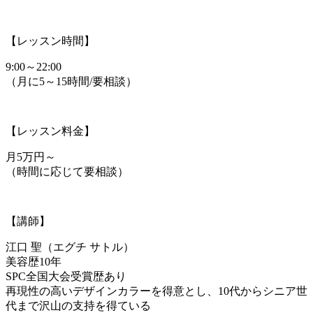
【レッスン時間】
9:00～22:00
（月に5～15時間/要相談）
【レッスン料金】
月5万円～
（時間に応じて要相談）
【講師】
江口 聖（エグチ サトル）
美容歴10年
SPC全国大会受賞歴あり
再現性の高いデザインカラーを得意とし、10代からシニア世
代まで沢山の支持を得ている