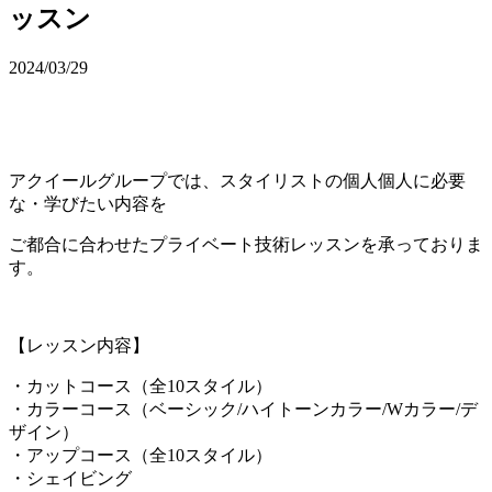
ッスン
2024/03/29
アクイールグループでは、スタイリストの個人個人に必要
な・学びたい内容を
ご都合に合わせたプライベート技術レッスンを承っておりま
す。
【レッスン内容】
・カットコース（全10スタイル）
・カラーコース（ベーシック/ハイトーンカラー/Wカラー/デ
ザイン）
・アップコース（全10スタイル）
・シェイビング