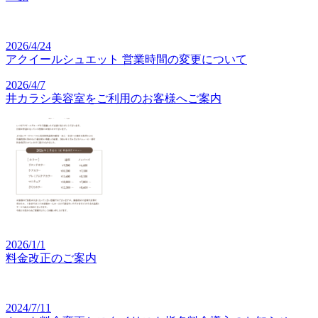
2026/4/24
アクイールシュエット 営業時間の変更について
2026/4/7
井カラシ美容室をご利用のお客様へご案内
2026/1/1
料金改正のご案内
2024/7/11