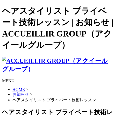
ヘアスタイリスト プライベ
ート技術レッスン | お知らせ |
ACCUEILLIR GROUP（アク
イールグループ）
MENU
HOME
>
お知らせ
>
ヘアスタイリスト プライベート技術レッスン
ヘアスタイリスト プライベート技術レ