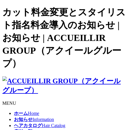
カット料金変更とスタイリス
ト指名料金導入のお知らせ |
お知らせ | ACCUEILLIR
GROUP（アクイールグルー
プ）
MENU
ホーム
Home
お知らせ
Information
ヘアカタログ
Hair Catalog