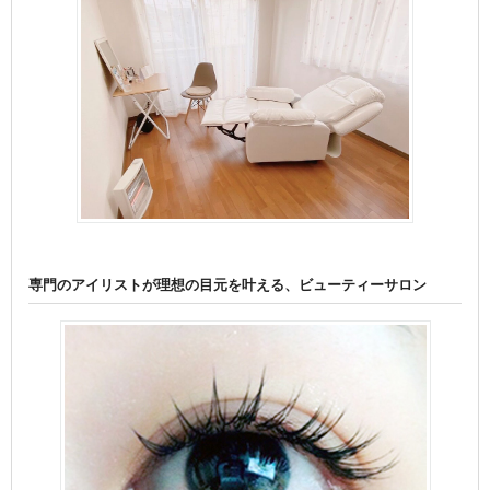
専門のアイリストが理想の目元を叶える、ビューティーサロン