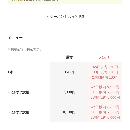
＞ クーポンをもっと見る
メニュー
※掲載価格は税込です。
通常
メンバー
45日以内 120円
1本
120円
30日以内 110円
2週間以内 100円
45日以内 6,600円
30分付け放題
7,000円
30日以内 5,500円
2週間以内 5,000円
45日以内 7,700円
60分付け放題
8,100円
30日以内 6,600円
2週間以内 6,000円