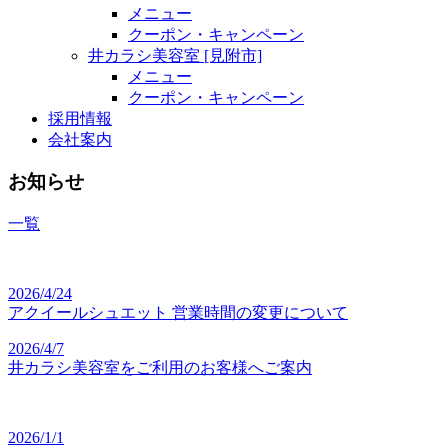
メニュー
クーポン・キャンペーン
井カラシ美容室 [見附市]
メニュー
クーポン・キャンペーン
採用情報
会社案内
お知らせ
一覧
2026/4/24
アクイールシュエット 営業時間の変更について
2026/4/7
井カラシ美容室をご利用のお客様へご案内
2026/1/1