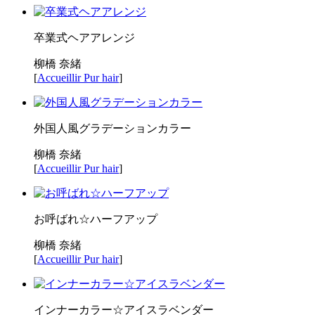
卒業式ヘアアレンジ
柳橋 奈緒
[
Accueillir Pur hair
]
外国人風グラデーションカラー
柳橋 奈緒
[
Accueillir Pur hair
]
お呼ばれ☆ハーフアップ
柳橋 奈緒
[
Accueillir Pur hair
]
インナーカラー☆アイスラベンダー