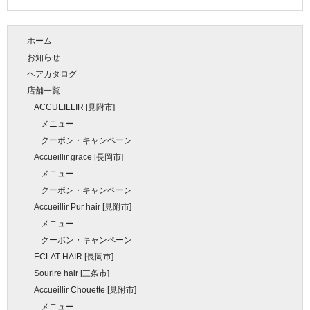
ホーム
お知らせ
ヘアカタログ
店舗一覧
ACCUEILLIR [見附市]
メニュー
クーポン・キャンペーン
Accueillir grace [長岡市]
メニュー
クーポン・キャンペーン
Accueillir Pur hair [見附市]
メニュー
クーポン・キャンペーン
ECLAT HAIR [長岡市]
Sourire hair [三条市]
Accueillir Chouette [見附市]
メニュー