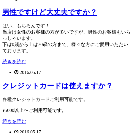
男性ですけど大丈夫ですか？
はい、もちろんです！
当店は女性のお客様の方が多いですが、男性のお客様もいら
っしゃいます。
下は0歳から上は70歳の方まで、様々な方にご愛用いただい
ております。
続きを読む
2016.05.17
クレジットカードは使えますか？
各種クレジットカードご利用可能です。
¥5000以上〜ご利用可能です。
続きを読む
2016.05.17