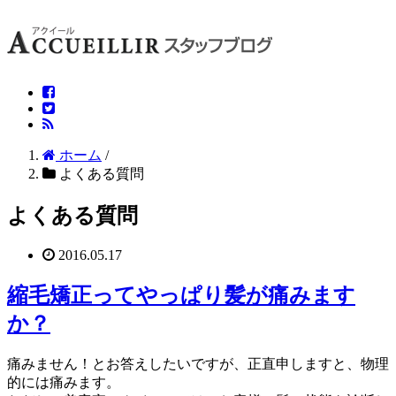
ホーム
/
よくある質問
よくある質問
2016.05.17
縮毛矯正ってやっぱり髪が痛みます
か？
痛みません！とお答えしたいですが、正直申しますと、物理
的には痛みます。