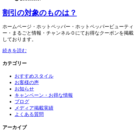
割引の対象のものは？
ホームページ・ホットペッパー・ホットペッパービューティ
ー・まるごと情報・チャンネル０にてお得なクーポンを掲載
しております。
続きを読む
カテゴリー
おすすめスタイル
お客様の声
お知らせ
キャンペーン・お得な情報
ブログ
メディア掲載実績
よくある質問
アーカイブ