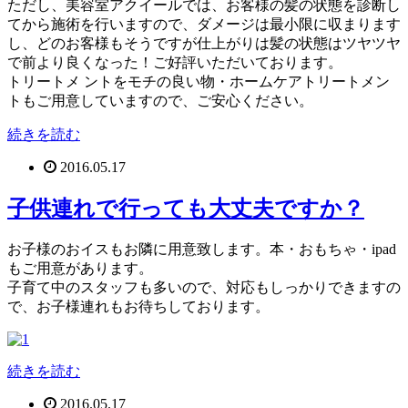
ただし、美容室アクイールでは、お客様の髪の状態を診断し
てから施術を行いますので、ダメージは最小限に収まります
し、どのお客様もそうですが仕上がりは髪の状態はツヤツヤ
で前より良くなった！ご好評いただいております。
トリートメ ントをモチの良い物・ホームケアトリートメン
トもご用意していますので、ご安心ください。
続きを読む
2016.05.17
子供連れで行っても大丈夫ですか？
お子様のおイスもお隣に用意致します。本・おもちゃ・ipad
もご用意があります。
子育て中のスタッフも多いので、対応もしっかりできますの
で、お子様連れもお待ちしております。
続きを読む
2016.05.17