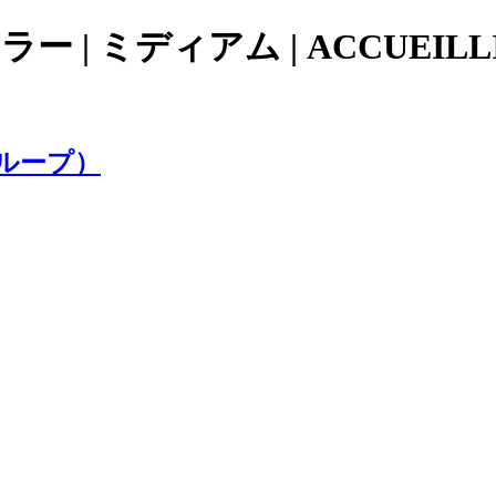
 | ミディアム | ACCUEIL