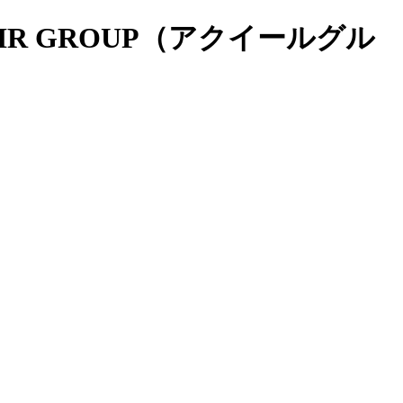
LIR GROUP（アクイールグル