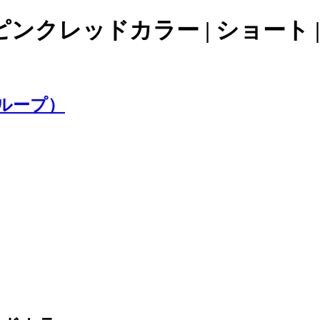
クレッドカラー | ショート | A