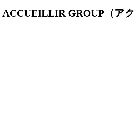
CCUEILLIR GROUP（アク