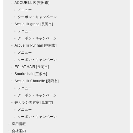
ACCUEILLIR [見附市]
メニュー
クーポン・キャンペーン
Accueillir grace [長岡市]
メニュー
クーポン・キャンペーン
Accueillir Pur hair [見附市]
メニュー
クーポン・キャンペーン
ECLAT HAIR [長岡市]
Sourire hair [三条市]
Accueillir Chouette [見附市]
メニュー
クーポン・キャンペーン
井カラシ美容室 [見附市]
メニュー
クーポン・キャンペーン
採用情報
会社案内