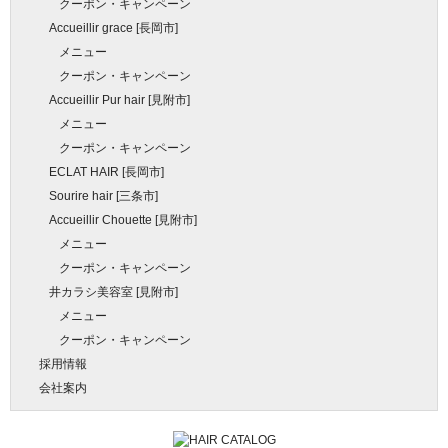
クーポン・キャンペーン
Accueillir grace [長岡市]
メニュー
クーポン・キャンペーン
Accueillir Pur hair [見附市]
メニュー
クーポン・キャンペーン
ECLAT HAIR [長岡市]
Sourire hair [三条市]
Accueillir Chouette [見附市]
メニュー
クーポン・キャンペーン
井カラシ美容室 [見附市]
メニュー
クーポン・キャンペーン
採用情報
会社案内