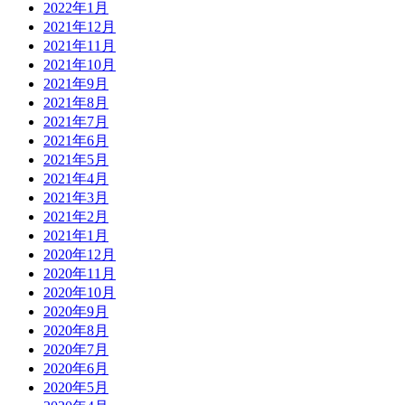
2022年1月
2021年12月
2021年11月
2021年10月
2021年9月
2021年8月
2021年7月
2021年6月
2021年5月
2021年4月
2021年3月
2021年2月
2021年1月
2020年12月
2020年11月
2020年10月
2020年9月
2020年8月
2020年7月
2020年6月
2020年5月