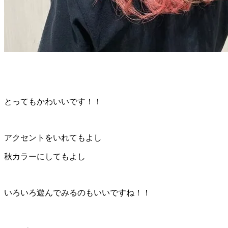
とってもかわいいです！！
アクセントをいれてもよし
秋カラーにしてもよし
いろいろ遊んでみるのもいいですね！！