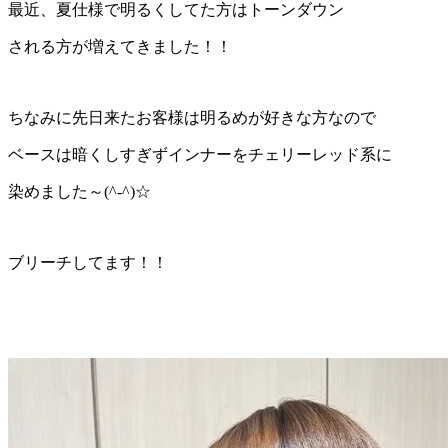
最近、夏仕様で明るくしてた方はトーンダウン
される方が増えてきました！！
ちなみに先日来たお客様は明るめが好きな方なので
ベースは暗くしすぎずインナーをチェリーレッド系に
染めました～(^-^)☆
ブリーチしてます！！