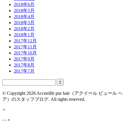
2018年6月
2018年5月
2018年4月
2018年3月
2018年2月
2018年1月
2017年12月
2017年11月
2017年10月
2017年9月
2017年8月
2017年7月

© Copyright 2026 Accueillir pur hair（アクイール ピュール ヘ
ア）のスタッフブログ. All rights reserved.
‹
›
×