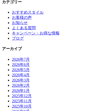
カテゴリー
おすすめスタイル
お客様の声
お知らせ
よくある質問
キャンペーン・お得な情報
ブログ
アーカイブ
2026年7月
2026年6月
2026年5月
2026年4月
2026年3月
2026年2月
2026年1月
2025年12月
2025年11月
2025年10月