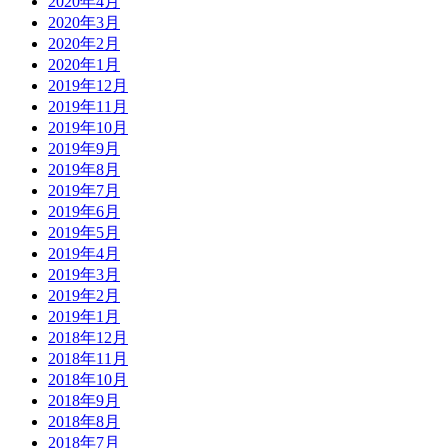
2020年4月
2020年3月
2020年2月
2020年1月
2019年12月
2019年11月
2019年10月
2019年9月
2019年8月
2019年7月
2019年6月
2019年5月
2019年4月
2019年3月
2019年2月
2019年1月
2018年12月
2018年11月
2018年10月
2018年9月
2018年8月
2018年7月