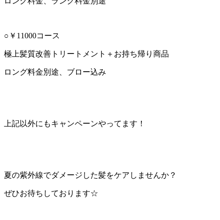
ロング料金、ランク料金別途
○￥11000コース
極上髪質改善トリートメント＋お持ち帰り商品
ロング料金別途、ブロー込み
上記以外にもキャンペーンやってます！
夏の紫外線でダメージした髪をケアしませんか？
ぜひお待ちしております☆