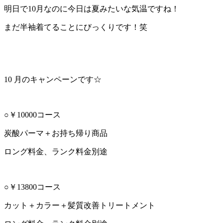
明日で10月なのに今日は夏みたいな気温ですね！
まだ半袖着てることにびっくりです！笑
10 月のキャンペーンです☆
○￥10000コース
炭酸パーマ＋お持ち帰り商品
ロング料金、ランク料金別途
○￥13800コース
カット＋カラー＋髪質改善トリートメント