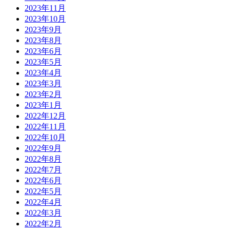
2023年11月
2023年10月
2023年9月
2023年8月
2023年6月
2023年5月
2023年4月
2023年3月
2023年2月
2023年1月
2022年12月
2022年11月
2022年10月
2022年9月
2022年8月
2022年7月
2022年6月
2022年5月
2022年4月
2022年3月
2022年2月