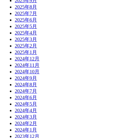
2025年9月
2025年8月
2025年7月
2025年6月
2025年5月
2025年4月
2025年3月
2025年2月
2025年1月
2024年12月
2024年11月
2024年10月
2024年9月
2024年8月
2024年7月
2024年6月
2024年5月
2024年4月
2024年3月
2024年2月
2024年1月
2023年12月