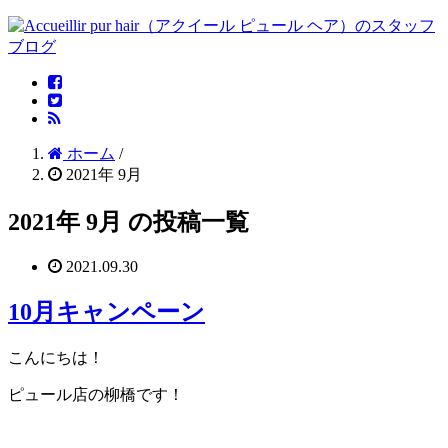
ホーム
/
2021年 9月
2021年 9月 の投稿一覧
2021.09.30
10月キャンペーン
こんにちは！
ピュール店の柳橋です！