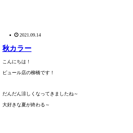
2021.09.14
秋カラー
こんにちは！
ピュール店の柳橋です！
だんだん涼しくなってきましたね～
大好きな夏が終わる～