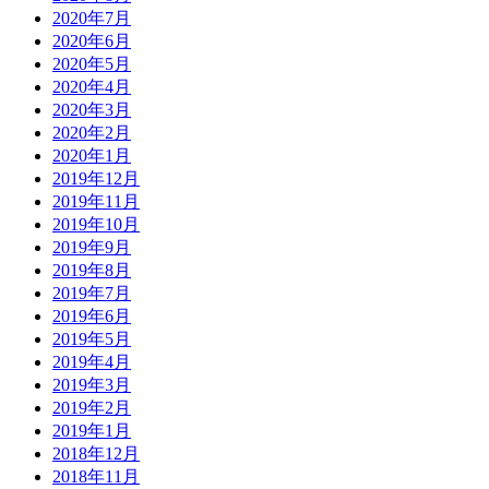
2020年7月
2020年6月
2020年5月
2020年4月
2020年3月
2020年2月
2020年1月
2019年12月
2019年11月
2019年10月
2019年9月
2019年8月
2019年7月
2019年6月
2019年5月
2019年4月
2019年3月
2019年2月
2019年1月
2018年12月
2018年11月