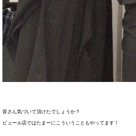
皆さん気づいて頂けたでしょうか？
ピュール店ではたまーにこういうこともやってます！