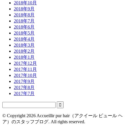
2018年10月
2018年9月
2018年8月
2018年7月
2018年6月
2018年5月
2018年4月
2018年3月
2018年2月
2018年1月
2017年12月
2017年11月
2017年10月
2017年9月
2017年8月
2017年7月

© Copyright 2026 Accueillir pur hair（アクイール ピュール ヘ
ア）のスタッフブログ. All rights reserved.