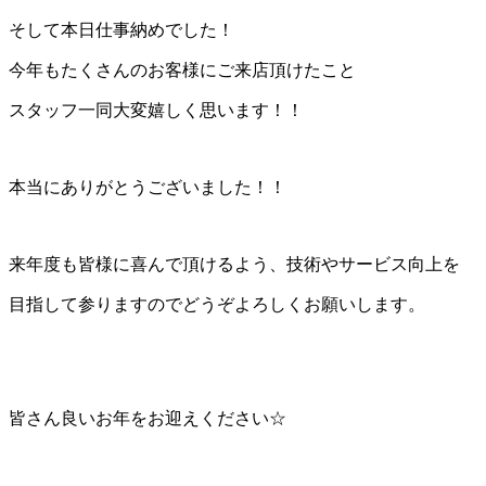
そして本日仕事納めでした！
今年もたくさんのお客様にご来店頂けたこと
スタッフ一同大変嬉しく思います！！
本当にありがとうございました！！
来年度も皆様に喜んで頂けるよう、技術やサービス向上を
目指して参りますのでどうぞよろしくお願いします。
皆さん良いお年をお迎えください☆