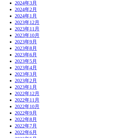
2024年3月
2024年2月
2024年1月
2023年12月
2023年11月
2023年10月
2023年9月
2023年8月
2023年6月
2023年5月
2023年4月
2023年3月
2023年2月
2023年1月
2022年12月
2022年11月
2022年10月
2022年9月
2022年8月
2022年7月
2022年6月