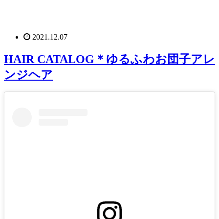
2021.12.07
HAIR CATALOG＊ゆるふわお団子アレ
ンジヘア