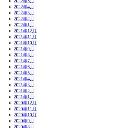
2022年5月
2022年4月
2022年3月
2022年2月
2022年1月
2021年12月
2021年11月
2021年10月
2021年9月
2021年8月
2021年7月
2021年6月
2021年5月
2021年4月
2021年3月
2021年2月
2021年1月
2020年12月
2020年11月
2020年10月
2020年9月
2020年8月