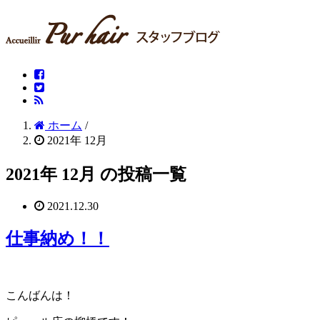
ホーム
/
2021年 12月
2021年 12月 の投稿一覧
2021.12.30
仕事納め！！
こんばんは！