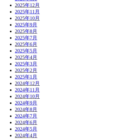
2025年12月
2025年11月
2025年10月
2025年9月
2025年8月
2025年7月
2025年6月
2025年5月
2025年4月
2025年3月
2025年2月
2025年1月
2024年12月
2024年11月
2024年10月
2024年9月
2024年8月
2024年7月
2024年6月
2024年5月
2024年4月