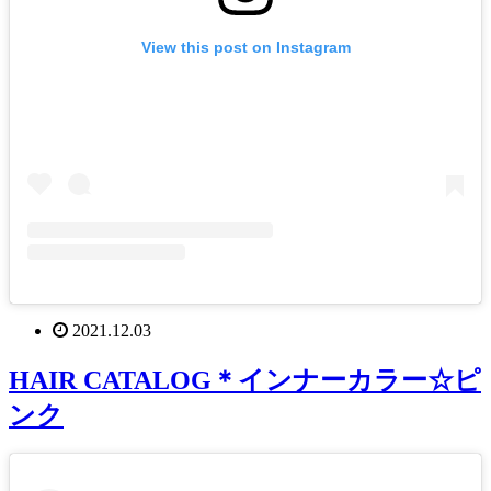
View this post on Instagram
2021.12.03
HAIR CATALOG＊インナーカラー☆ピ
ンク