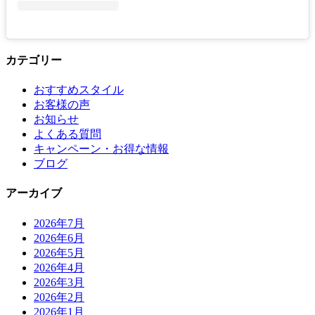
カテゴリー
おすすめスタイル
お客様の声
お知らせ
よくある質問
キャンペーン・お得な情報
ブログ
アーカイブ
2026年7月
2026年6月
2026年5月
2026年4月
2026年3月
2026年2月
2026年1月