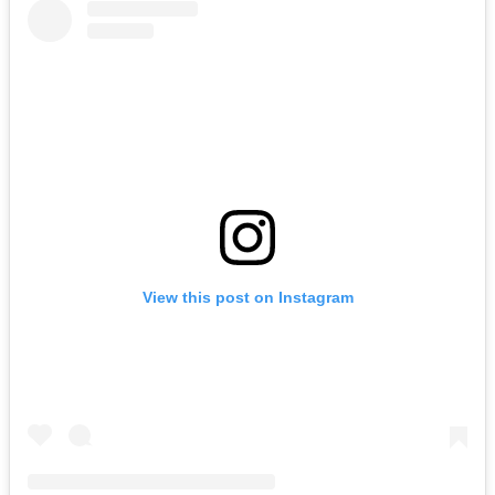
View this post on Instagram