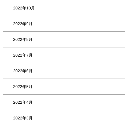
2022年10月
2022年9月
2022年8月
2022年7月
2022年6月
2022年5月
2022年4月
2022年3月