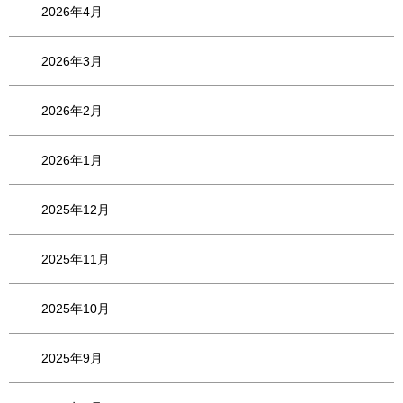
2026年4月
2026年3月
2026年2月
2026年1月
2025年12月
2025年11月
2025年10月
2025年9月