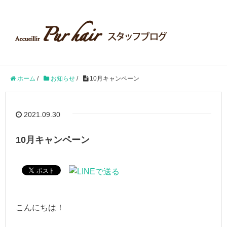
ホーム
/
お知らせ
/
10月キャンペーン
2021.09.30
10月キャンペーン
こんにちは！