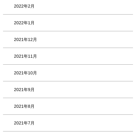
2022年2月
2022年1月
2021年12月
2021年11月
2021年10月
2021年9月
2021年8月
2021年7月