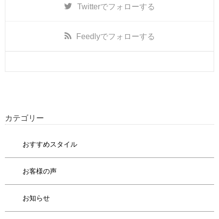
Twitter
でフォローする
Feedly
でフォローする
カテゴリー
おすすめスタイル
お客様の声
お知らせ