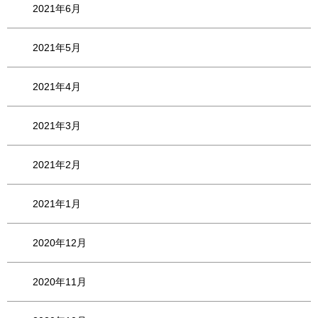
2021年6月
2021年5月
2021年4月
2021年3月
2021年2月
2021年1月
2020年12月
2020年11月