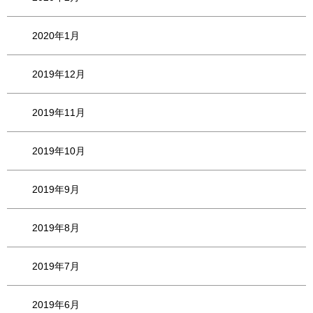
2020年1月
2019年12月
2019年11月
2019年10月
2019年9月
2019年8月
2019年7月
2019年6月