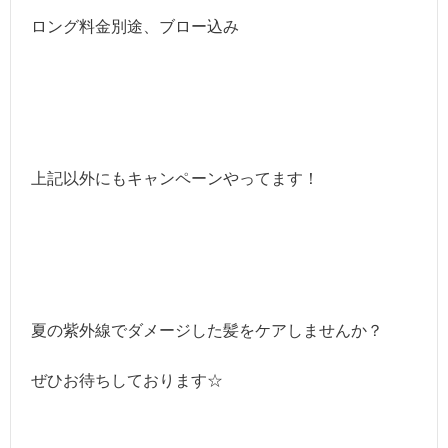
ロング料金別途、ブロー込み
上記以外にもキャンペーンやってます！
夏の紫外線でダメージした髪をケアしませんか？
ぜひお待ちしております☆