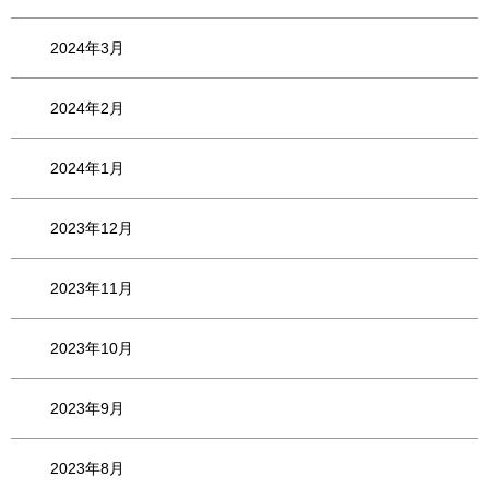
2024年3月
2024年2月
2024年1月
2023年12月
2023年11月
2023年10月
2023年9月
2023年8月