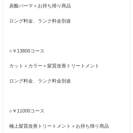
炭酸パーマ＋お持ち帰り商品
ロング料金、ランク料金別途
○￥13800コース
カット＋カラー＋髪質改善トリートメント
ロング料金、ランク料金別途
○￥11000コース
極上髪質改善トリートメント＋お持ち帰り商品