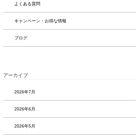
よくある質問
キャンペーン・お得な情報
ブログ
アーカイブ
2026年7月
2026年6月
2026年5月