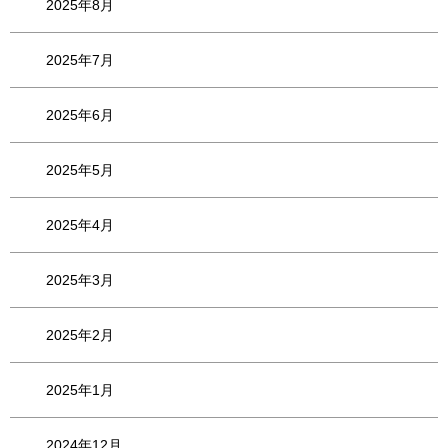
2025年8月
2025年7月
2025年6月
2025年5月
2025年4月
2025年3月
2025年2月
2025年1月
2024年12月