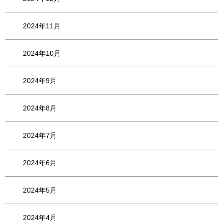
2024年11月
2024年10月
2024年9月
2024年8月
2024年7月
2024年6月
2024年5月
2024年4月