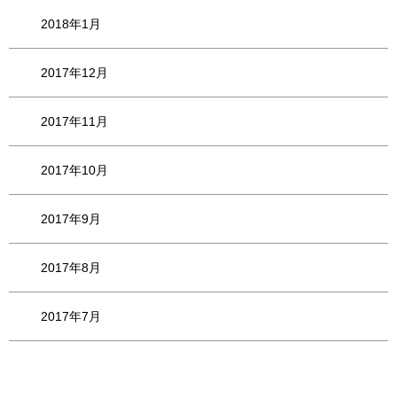
2018年1月
2017年12月
2017年11月
2017年10月
2017年9月
2017年8月
2017年7月