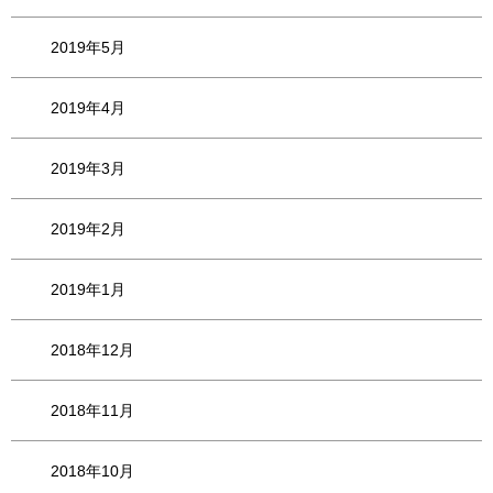
2019年5月
2019年4月
2019年3月
2019年2月
2019年1月
2018年12月
2018年11月
2018年10月