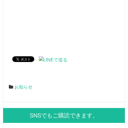
お知らせ
SNSでもご購読できます。