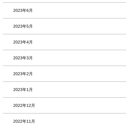
2023年6月
2023年5月
2023年4月
2023年3月
2023年2月
2023年1月
2022年12月
2022年11月