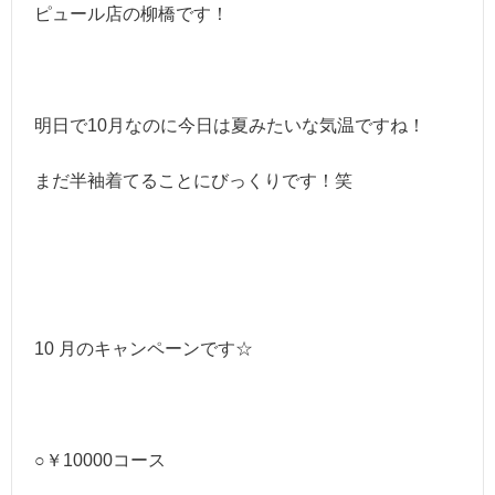
ピュール店の柳橋です！
明日で10月なのに今日は夏みたいな気温ですね！
まだ半袖着てることにびっくりです！笑
10 月のキャンペーンです☆
○￥10000コース