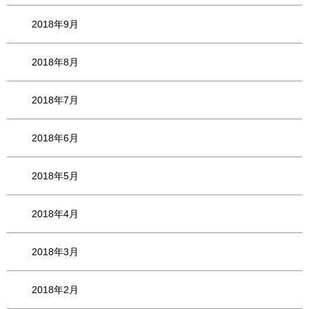
2018年9月
2018年8月
2018年7月
2018年6月
2018年5月
2018年4月
2018年3月
2018年2月