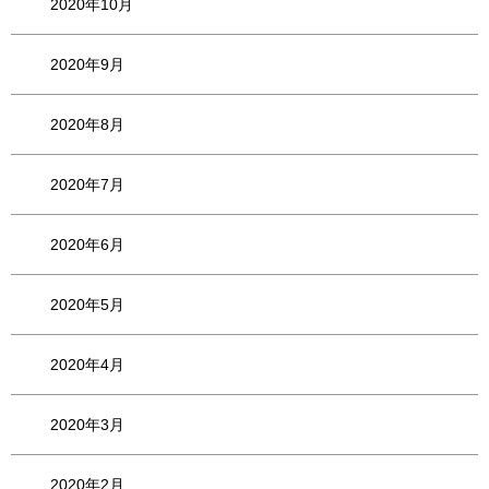
2020年10月
2020年9月
2020年8月
2020年7月
2020年6月
2020年5月
2020年4月
2020年3月
2020年2月