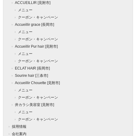
ACCUEILLIR [見附市]
メニュー
クーポン・キャンペーン
Accueillir grace [長岡市]
メニュー
クーポン・キャンペーン
Accueillir Pur hair [見附市]
メニュー
クーポン・キャンペーン
ECLAT HAIR [長岡市]
Sourire hair [三条市]
Accueillir Chouette [見附市]
メニュー
クーポン・キャンペーン
井カラシ美容室 [見附市]
メニュー
クーポン・キャンペーン
採用情報
会社案内