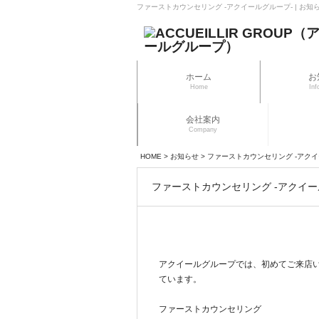
ファーストカウンセリング -アクイールグループ- | お知らせ 
ホーム
お
Home
Inf
会社案内
Company
HOME
>
お知らせ
>
ファーストカウンセリング -アクイ
ファーストカウンセリング -アクイー
アクイールグループでは、初めてご来店
ています。
ファーストカウンセリング