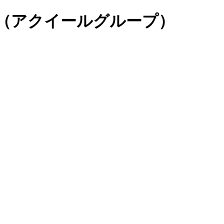
ROUP（アクイールグループ）