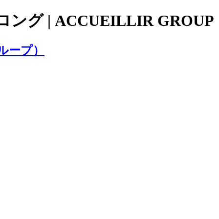
ロング | ACCUEILLIR G