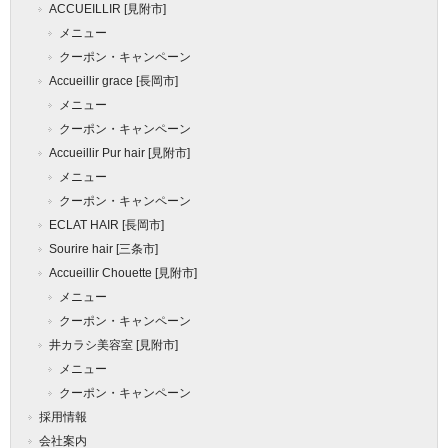
ACCUEILLIR [見附市]
メニュー
クーポン・キャンペーン
Accueillir grace [長岡市]
メニュー
クーポン・キャンペーン
Accueillir Pur hair [見附市]
メニュー
クーポン・キャンペーン
ECLAT HAIR [長岡市]
Sourire hair [三条市]
Accueillir Chouette [見附市]
メニュー
クーポン・キャンペーン
井カラシ美容室 [見附市]
メニュー
クーポン・キャンペーン
採用情報
会社案内