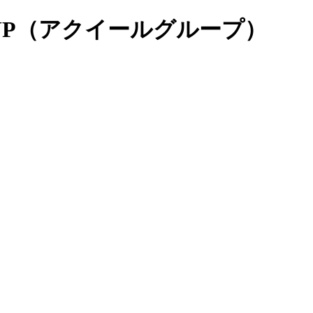
GROUP（アクイールグループ）