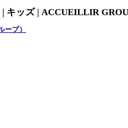
 キッズ | ACCUEILLIR 