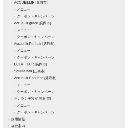
ACCUEILLIR [見附市]
メニュー
クーポン・キャンペーン
Accueillir grace [長岡市]
メニュー
クーポン・キャンペーン
Accueillir Pur hair [見附市]
メニュー
クーポン・キャンペーン
ECLAT HAIR [長岡市]
Sourire hair [三条市]
Accueillir Chouette [見附市]
メニュー
クーポン・キャンペーン
井カラシ美容室 [見附市]
メニュー
クーポン・キャンペーン
採用情報
会社案内