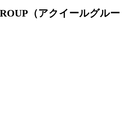
R GROUP（アクイールグルー