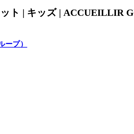
 | キッズ | ACCUEILLI