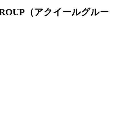
R GROUP（アクイールグルー