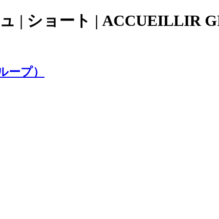
| ショート | ACCUEILLI