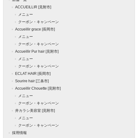
ACCUEILLIR [見附市]
メニュー
クーポン・キャンペーン
Accueillir grace [長岡市]
メニュー
クーポン・キャンペーン
Accueillir Pur hair [見附市]
メニュー
クーポン・キャンペーン
ECLAT HAIR [長岡市]
Sourire hair [三条市]
Accueillir Chouette [見附市]
メニュー
クーポン・キャンペーン
井カラシ美容室 [見附市]
メニュー
クーポン・キャンペーン
採用情報