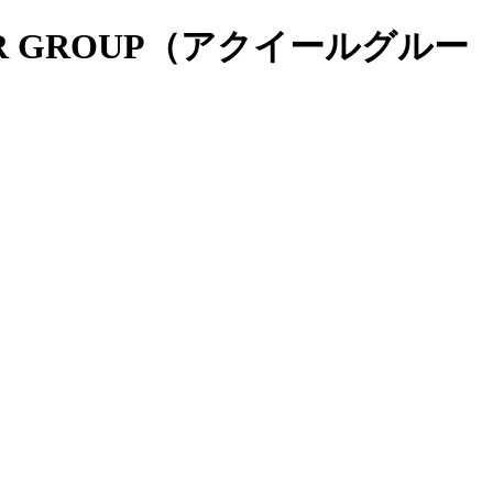
LIR GROUP（アクイールグルー