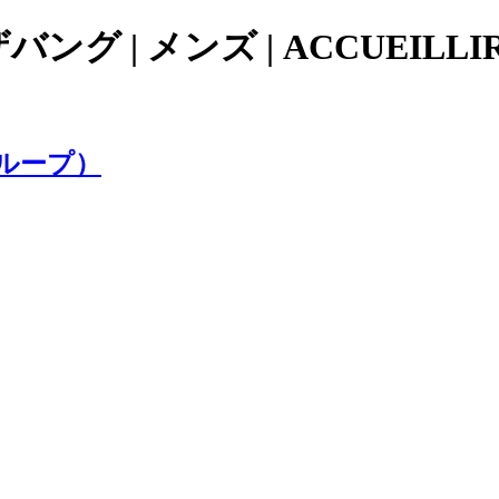
ング | メンズ | ACCUEIL