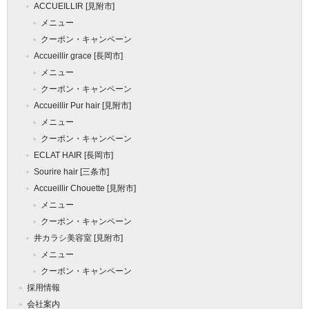
ACCUEILLIR [見附市]
メニュー
クーポン・キャンペーン
Accueillir grace [長岡市]
メニュー
クーポン・キャンペーン
Accueillir Pur hair [見附市]
メニュー
クーポン・キャンペーン
ECLAT HAIR [長岡市]
Sourire hair [三条市]
Accueillir Chouette [見附市]
メニュー
クーポン・キャンペーン
井カラシ美容室 [見附市]
メニュー
クーポン・キャンペーン
採用情報
会社案内