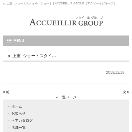
p_上重_ショートスタイル | ショート | ACCUEILLIR GROUP（アクイールグループ）
MENU
p_上重_ショートスタイル
2018/12/18
« 前
次 »
» 一覧ページ
ホーム
お知らせ
ヘアカタログ
店舗一覧