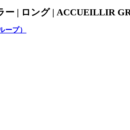
| ロング | ACCUEILLI