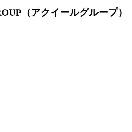
R GROUP（アクイールグループ）