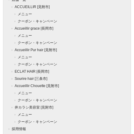
ACCUEILLIR [見附市]
メニュー
クーポン・キャンペーン
Accueillir grace [長岡市]
メニュー
クーポン・キャンペーン
Accueillir Pur hair [見附市]
メニュー
クーポン・キャンペーン
ECLAT HAIR [長岡市]
Sourire hair [三条市]
Accueillir Chouette [見附市]
メニュー
クーポン・キャンペーン
井カラシ美容室 [見附市]
メニュー
クーポン・キャンペーン
採用情報