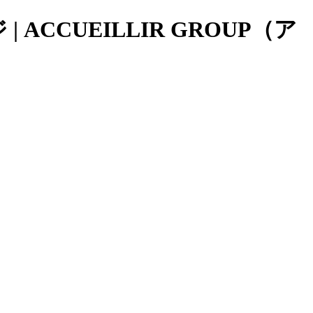
ACCUEILLIR GROUP（ア