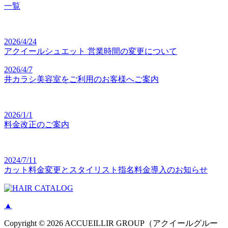
一覧
2026/4/24
アクイールシュエット 営業時間の変更について
2026/4/7
井カラシ美容室をご利用のお客様へご案内
2026/1/1
料金改正のご案内
2024/7/11
カット料金変更とスタイリスト指名料金導入のお知らせ
▲
Copyright © 2026 ACCUEILLIR GROUP（アクイールグルー