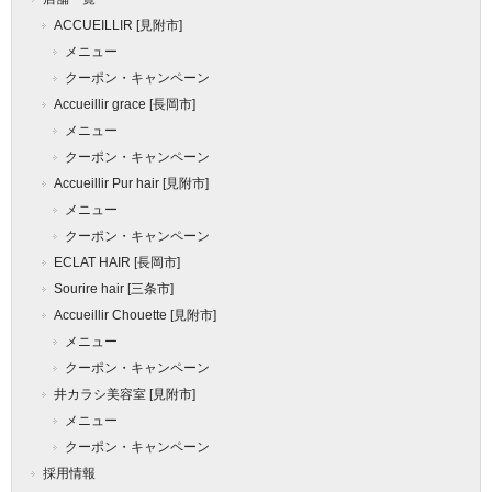
ACCUEILLIR [見附市]
メニュー
クーポン・キャンペーン
Accueillir grace [長岡市]
メニュー
クーポン・キャンペーン
Accueillir Pur hair [見附市]
メニュー
クーポン・キャンペーン
ECLAT HAIR [長岡市]
Sourire hair [三条市]
Accueillir Chouette [見附市]
メニュー
クーポン・キャンペーン
井カラシ美容室 [見附市]
メニュー
クーポン・キャンペーン
採用情報