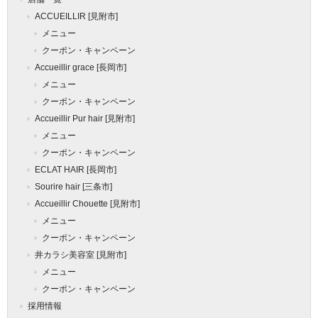
ACCUEILLIR [見附市]
メニュー
クーポン・キャンペーン
Accueillir grace [長岡市]
メニュー
クーポン・キャンペーン
Accueillir Pur hair [見附市]
メニュー
クーポン・キャンペーン
ECLAT HAIR [長岡市]
Sourire hair [三条市]
Accueillir Chouette [見附市]
メニュー
クーポン・キャンペーン
井カラシ美容室 [見附市]
メニュー
クーポン・キャンペーン
採用情報