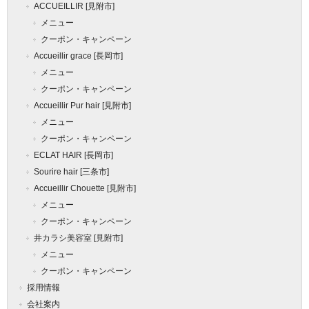
ACCUEILLIR [見附市]
メニュー
クーポン・キャンペーン
Accueillir grace [長岡市]
メニュー
クーポン・キャンペーン
Accueillir Pur hair [見附市]
メニュー
クーポン・キャンペーン
ECLAT HAIR [長岡市]
Sourire hair [三条市]
Accueillir Chouette [見附市]
メニュー
クーポン・キャンペーン
井カラシ美容室 [見附市]
メニュー
クーポン・キャンペーン
採用情報
会社案内