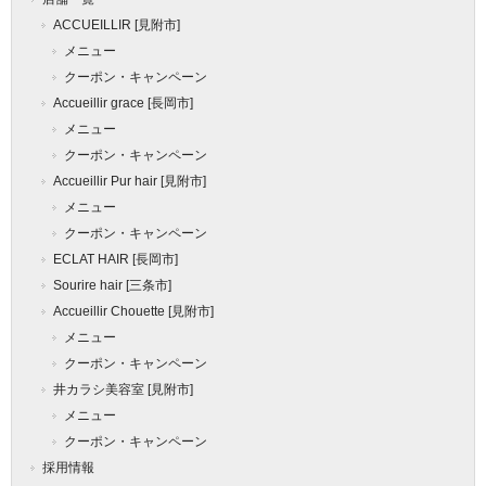
ACCUEILLIR [見附市]
メニュー
クーポン・キャンペーン
Accueillir grace [長岡市]
メニュー
クーポン・キャンペーン
Accueillir Pur hair [見附市]
メニュー
クーポン・キャンペーン
ECLAT HAIR [長岡市]
Sourire hair [三条市]
Accueillir Chouette [見附市]
メニュー
クーポン・キャンペーン
井カラシ美容室 [見附市]
メニュー
クーポン・キャンペーン
採用情報