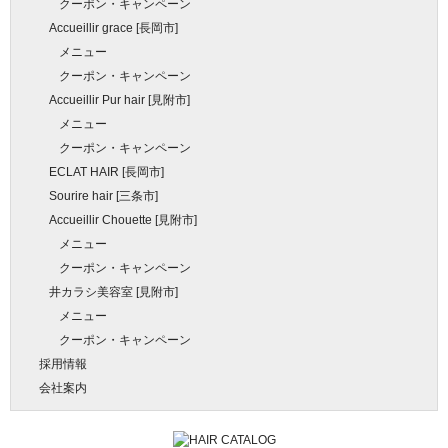
クーポン・キャンペーン
Accueillir grace [長岡市]
メニュー
クーポン・キャンペーン
Accueillir Pur hair [見附市]
メニュー
クーポン・キャンペーン
ECLAT HAIR [長岡市]
Sourire hair [三条市]
Accueillir Chouette [見附市]
メニュー
クーポン・キャンペーン
井カラシ美容室 [見附市]
メニュー
クーポン・キャンペーン
採用情報
会社案内