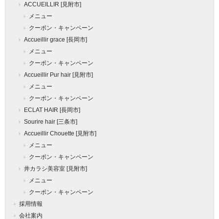
ACCUEILLIR [見附市]
メニュー
クーポン・キャンペーン
Accueillir grace [長岡市]
メニュー
クーポン・キャンペーン
Accueillir Pur hair [見附市]
メニュー
クーポン・キャンペーン
ECLAT HAIR [長岡市]
Sourire hair [三条市]
Accueillir Chouette [見附市]
メニュー
クーポン・キャンペーン
井カラシ美容室 [見附市]
メニュー
クーポン・キャンペーン
採用情報
会社案内