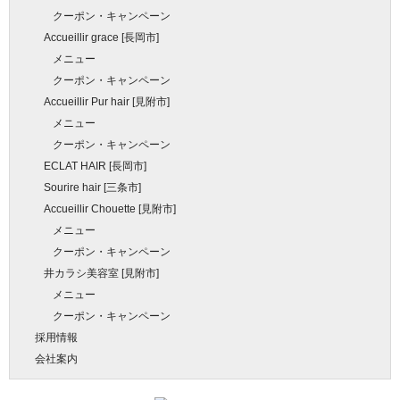
クーポン・キャンペーン
Accueillir grace [長岡市]
メニュー
クーポン・キャンペーン
Accueillir Pur hair [見附市]
メニュー
クーポン・キャンペーン
ECLAT HAIR [長岡市]
Sourire hair [三条市]
Accueillir Chouette [見附市]
メニュー
クーポン・キャンペーン
井カラシ美容室 [見附市]
メニュー
クーポン・キャンペーン
採用情報
会社案内