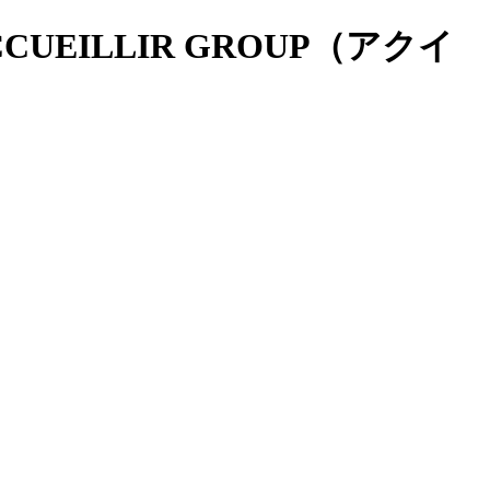
UEILLIR GROUP（アクイ