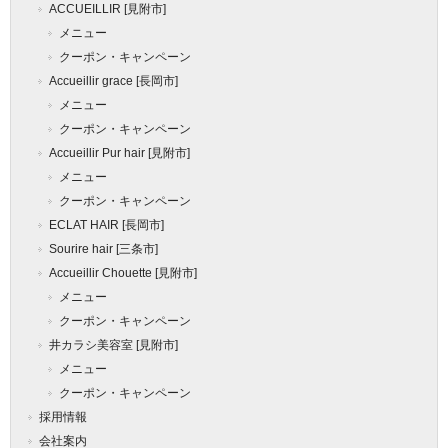
ACCUEILLIR [見附市]
メニュー
クーポン・キャンペーン
Accueillir grace [長岡市]
メニュー
クーポン・キャンペーン
Accueillir Pur hair [見附市]
メニュー
クーポン・キャンペーン
ECLAT HAIR [長岡市]
Sourire hair [三条市]
Accueillir Chouette [見附市]
メニュー
クーポン・キャンペーン
井カラシ美容室 [見附市]
メニュー
クーポン・キャンペーン
採用情報
会社案内