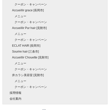
クーポン・キャンペーン
Accueillir grace [長岡市]
メニュー
クーポン・キャンペーン
Accueillir Pur hair [見附市]
メニュー
クーポン・キャンペーン
ECLAT HAIR [長岡市]
Sourire hair [三条市]
Accueillir Chouette [見附市]
メニュー
クーポン・キャンペーン
井カラシ美容室 [見附市]
メニュー
クーポン・キャンペーン
採用情報
会社案内