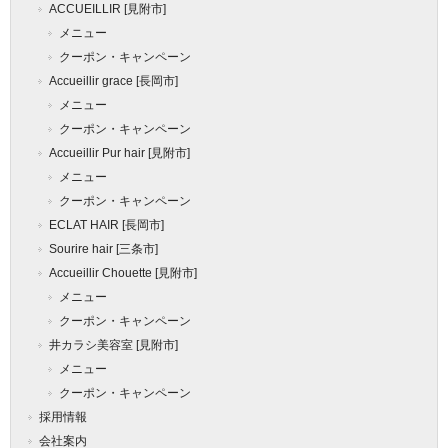
ACCUEILLIR [見附市]
メニュー
クーポン・キャンペーン
Accueillir grace [長岡市]
メニュー
クーポン・キャンペーン
Accueillir Pur hair [見附市]
メニュー
クーポン・キャンペーン
ECLAT HAIR [長岡市]
Sourire hair [三条市]
Accueillir Chouette [見附市]
メニュー
クーポン・キャンペーン
井カラシ美容室 [見附市]
メニュー
クーポン・キャンペーン
採用情報
会社案内