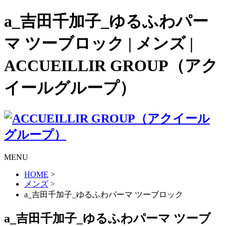
a_吉田千加子_ゆるふわパー
マ ツーブロック | メンズ |
ACCUEILLIR GROUP（アク
イールグループ）
MENU
HOME
>
メンズ
>
a_吉田千加子_ゆるふわパーマ ツーブロック
a_吉田千加子_ゆるふわパーマ ツーブ