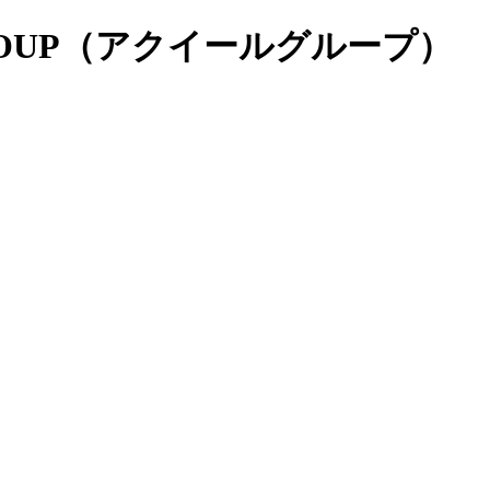
 GROUP（アクイールグループ）