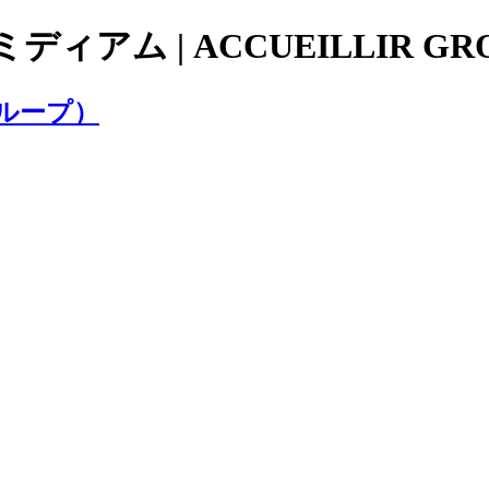
ミディアム | ACCUEILLIR