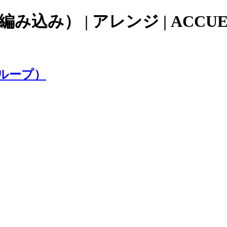
込み） | アレンジ | ACCUE