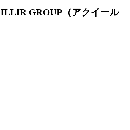
ILLIR GROUP（アクイール