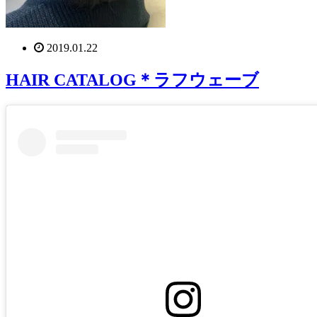
2019.01.22
HAIR CATALOG＊ラフウェーブ