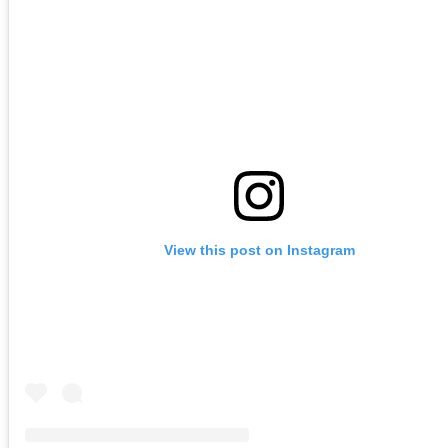
View this post on Instagram