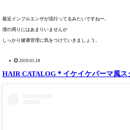
最近インフルエンザが流行ってるみたいですねー。
僕の周りにはあまりいませんが
しっかり健康管理に気をつけていきましょう。
2019.01.18
HAIR CATALOG＊イケイケパーマ風