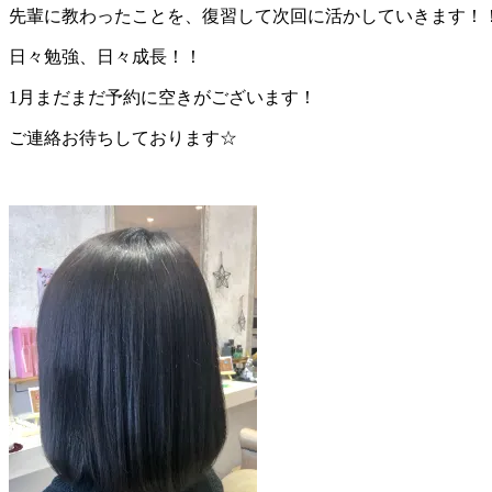
先輩に教わったことを、復習して次回に活かしていきます！
日々勉強、日々成長！！
1月まだまだ予約に空きがございます！
ご連絡お待ちしております☆