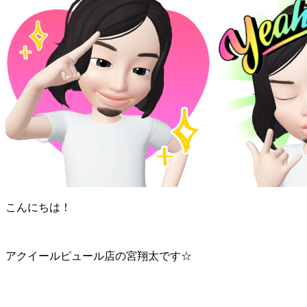
こんにちは！
アクイールピュール店の宮翔太です☆