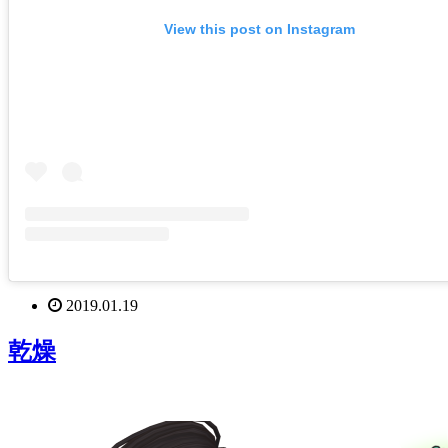
View this post on Instagram
2019.01.19
乾燥