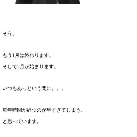
そう。
もう1月は終わります。
そして2月が始まります。
いつもあっという間に。。。
毎年時間が経つのが早すぎてしまう。
と思っています。