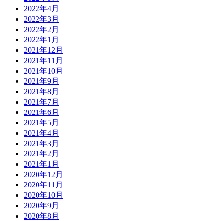
2022年4月
2022年3月
2022年2月
2022年1月
2021年12月
2021年11月
2021年10月
2021年9月
2021年8月
2021年7月
2021年6月
2021年5月
2021年4月
2021年3月
2021年2月
2021年1月
2020年12月
2020年11月
2020年10月
2020年9月
2020年8月