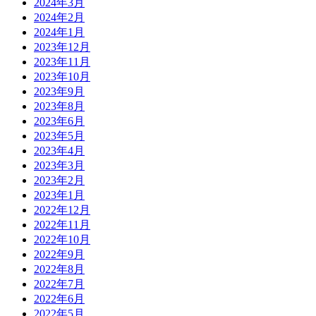
2024年3月
2024年2月
2024年1月
2023年12月
2023年11月
2023年10月
2023年9月
2023年8月
2023年6月
2023年5月
2023年4月
2023年3月
2023年2月
2023年1月
2022年12月
2022年11月
2022年10月
2022年9月
2022年8月
2022年7月
2022年6月
2022年5月