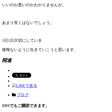
いいのか悪いのかわかりませんが。
あまり良くはないでしょう。
1日1日大切にしていき
後悔ないように生きていこうと思います。
関連
ブログ
SNSでもご購読できます。