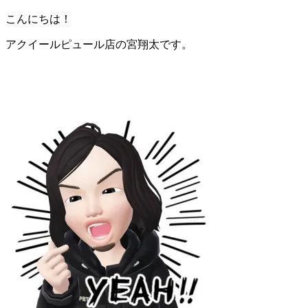
こんにちは！
アクイールピュール店の宮翔太です。