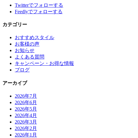
Twitter
でフォローする
Feedly
でフォローする
カテゴリー
おすすめスタイル
お客様の声
お知らせ
よくある質問
キャンペーン・お得な情報
ブログ
アーカイブ
2026年7月
2026年6月
2026年5月
2026年4月
2026年3月
2026年2月
2026年1月