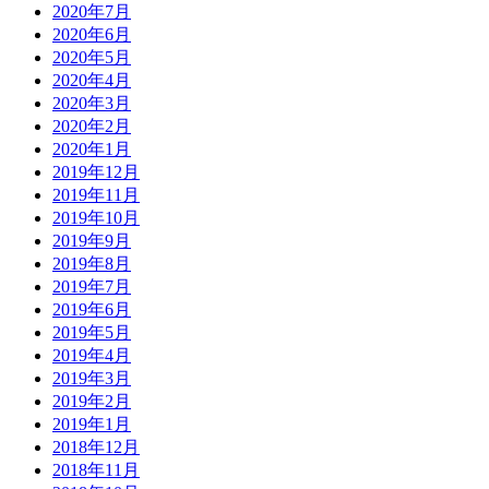
2020年7月
2020年6月
2020年5月
2020年4月
2020年3月
2020年2月
2020年1月
2019年12月
2019年11月
2019年10月
2019年9月
2019年8月
2019年7月
2019年6月
2019年5月
2019年4月
2019年3月
2019年2月
2019年1月
2018年12月
2018年11月