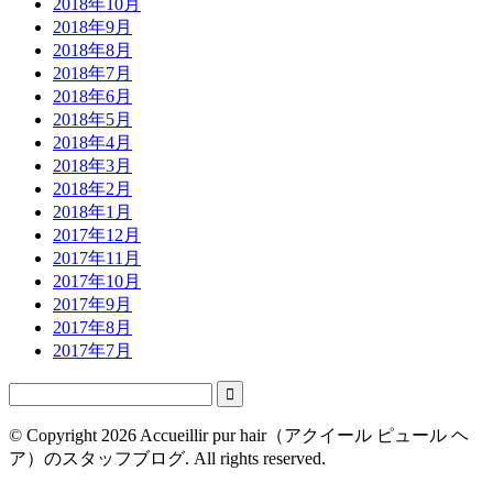
2018年10月
2018年9月
2018年8月
2018年7月
2018年6月
2018年5月
2018年4月
2018年3月
2018年2月
2018年1月
2017年12月
2017年11月
2017年10月
2017年9月
2017年8月
2017年7月

© Copyright 2026 Accueillir pur hair（アクイール ピュール ヘ
ア）のスタッフブログ. All rights reserved.