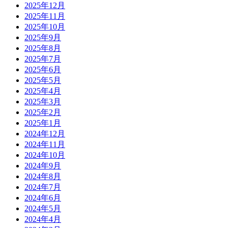
2025年12月
2025年11月
2025年10月
2025年9月
2025年8月
2025年7月
2025年6月
2025年5月
2025年4月
2025年3月
2025年2月
2025年1月
2024年12月
2024年11月
2024年10月
2024年9月
2024年8月
2024年7月
2024年6月
2024年5月
2024年4月