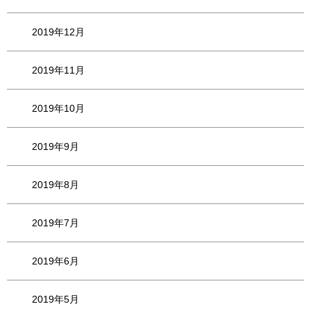
2019年12月
2019年11月
2019年10月
2019年9月
2019年8月
2019年7月
2019年6月
2019年5月