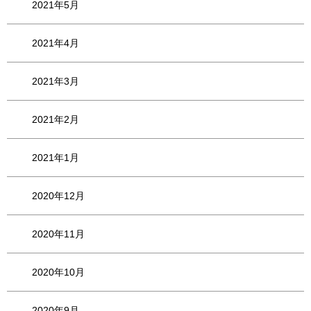
2021年5月
2021年4月
2021年3月
2021年2月
2021年1月
2020年12月
2020年11月
2020年10月
2020年9月