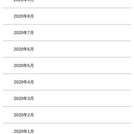
2020年8月
2020年7月
2020年6月
2020年5月
2020年4月
2020年3月
2020年2月
2020年1月