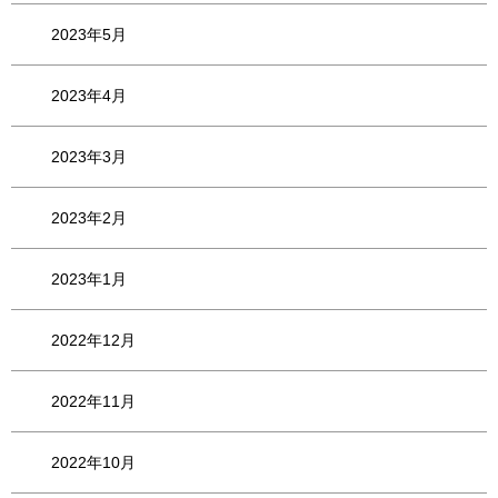
2023年5月
2023年4月
2023年3月
2023年2月
2023年1月
2022年12月
2022年11月
2022年10月