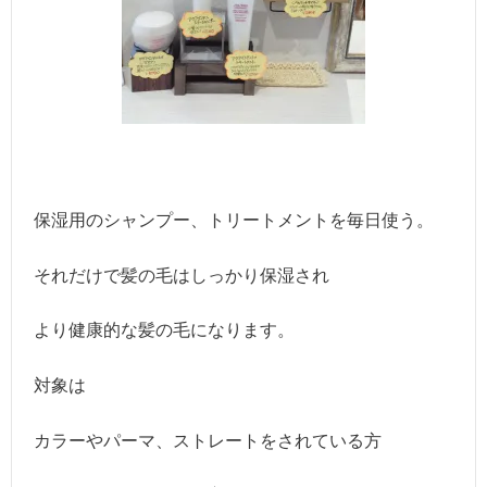
保湿用のシャンプー、トリートメントを毎日使う。
それだけで髪の毛はしっかり保湿され
より健康的な髪の毛になります。
対象は
カラーやパーマ、ストレートをされている方