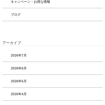
キャンペーン・お得な情報
ブログ
アーカイブ
2026年7月
2026年6月
2026年5月
2026年4月