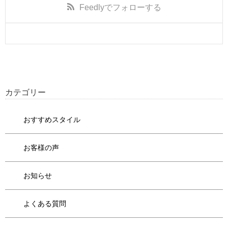
Feedly
でフォローする
カテゴリー
おすすめスタイル
お客様の声
お知らせ
よくある質問