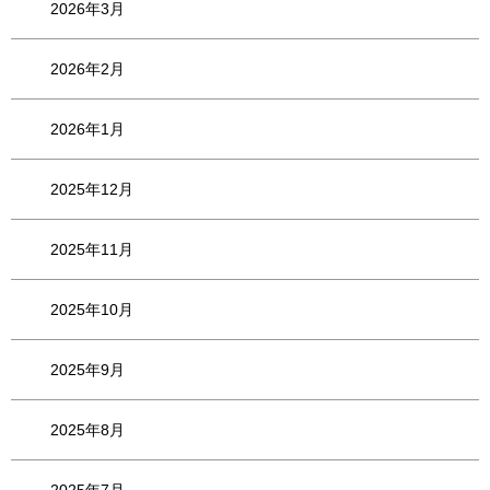
2026年3月
2026年2月
2026年1月
2025年12月
2025年11月
2025年10月
2025年9月
2025年8月
2025年7月