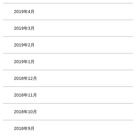
2019年4月
2019年3月
2019年2月
2019年1月
2018年12月
2018年11月
2018年10月
2018年9月