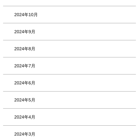
2024年10月
2024年9月
2024年8月
2024年7月
2024年6月
2024年5月
2024年4月
2024年3月