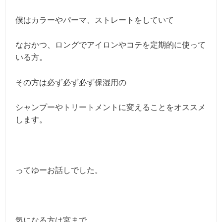
僕はカラーやパーマ、ストレートをしていて
なおかつ、ロングでアイロンやコテを定期的に使って
いる方。
その方は必ず必ず必ず保湿用の
シャンプーやトリートメントに変えることをオススメ
します。
ってゆーお話しでした。
気になる方は宮まで。