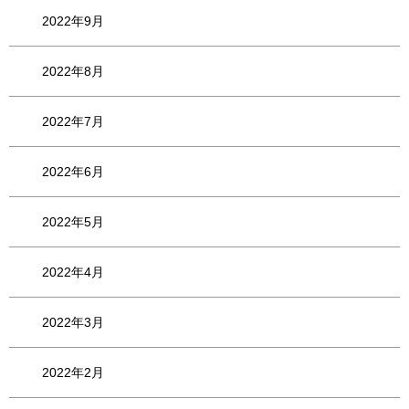
2022年9月
2022年8月
2022年7月
2022年6月
2022年5月
2022年4月
2022年3月
2022年2月