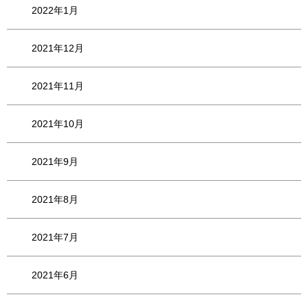
2022年1月
2021年12月
2021年11月
2021年10月
2021年9月
2021年8月
2021年7月
2021年6月