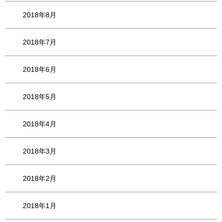
2018年8月
2018年7月
2018年6月
2018年5月
2018年4月
2018年3月
2018年2月
2018年1月