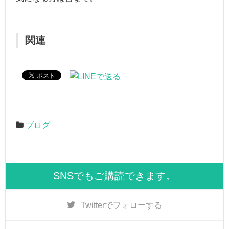
関連
ブログ
SNSでもご購読できます。
Twitter
でフォローする