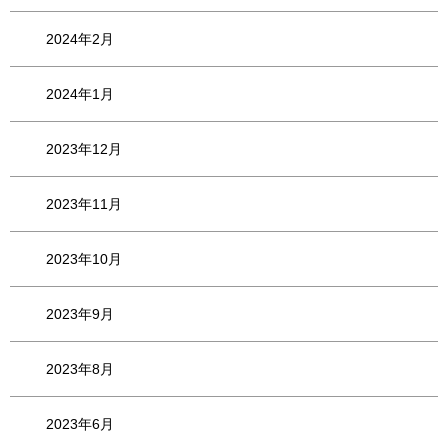
2024年2月
2024年1月
2023年12月
2023年11月
2023年10月
2023年9月
2023年8月
2023年6月