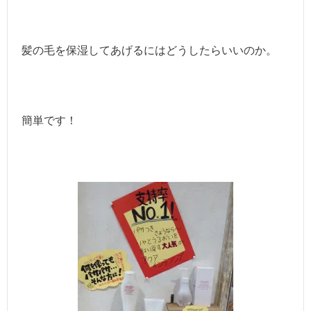
髪の毛を保湿してあげるにはどうしたらいいのか。
簡単です！