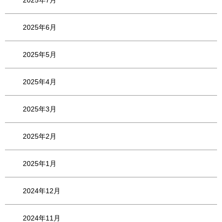
2025年6月
2025年5月
2025年4月
2025年3月
2025年2月
2025年1月
2024年12月
2024年11月