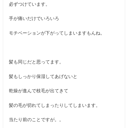
必ずつけています。
手が痛いだけでいろいろ
モチベーションが下がってしまいますもんね。
髪も同じだと思ってます。
髪もしっかり保湿してあげないと
乾燥が進んで枝毛が出てきて
髪の毛が切れてしまったりしてしまいます。
当たり前のことですが。。