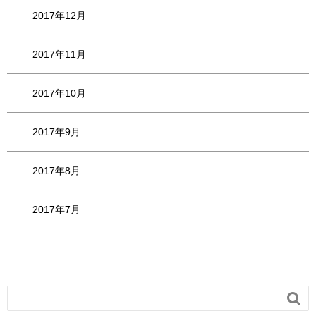
2017年12月
2017年11月
2017年10月
2017年9月
2017年8月
2017年7月
