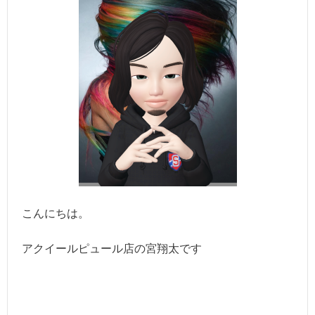
こんにちは。
アクイールピュール店の宮翔太です