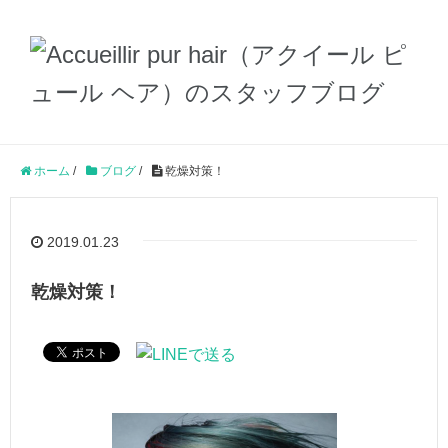
ホーム
/
ブログ
/
乾燥対策！
2019.01.23
乾燥対策！