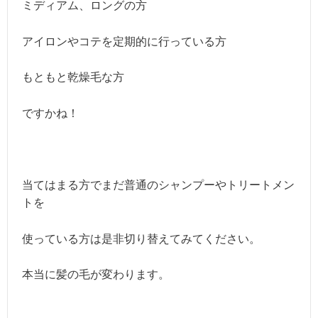
ミディアム、ロングの方
アイロンやコテを定期的に行っている方
もともと乾燥毛な方
ですかね！
当てはまる方でまだ普通のシャンプーやトリートメン
トを
使っている方は是非切り替えてみてください。
本当に髪の毛が変わります。