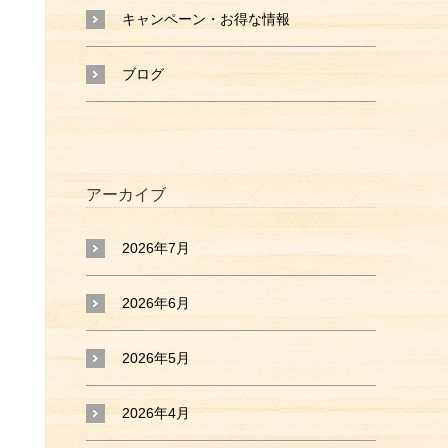
キャンペーン・お得な情報
ブログ
アーカイブ
2026年7月
2026年6月
2026年5月
2026年4月