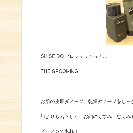
SHISEIDO プロフェッショナル
THE GROOMING
お肌の皮脂ダメージ、乾燥ダメージをしっ
誰よりも若々しく！お顔のくすみ、むくみ
イケメンであれ！