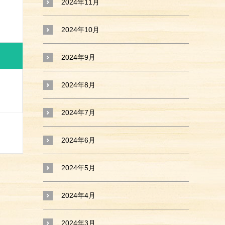
2024年11月
2024年10月
2024年9月
2024年8月
2024年7月
2024年6月
2024年5月
2024年4月
2024年3月