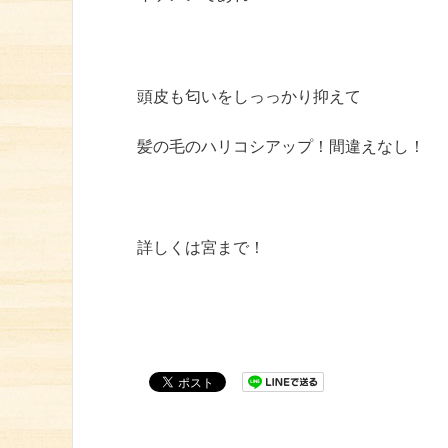
頭皮も匂いをしっっかり抑えて
髪の毛のハリコシアップ！間違えなし！
詳しくは宮まで！