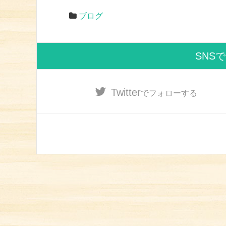
ブログ
SNS
Twitter
でフォローする