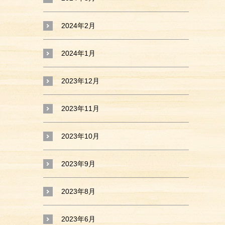
2024年2月
2024年1月
2023年12月
2023年11月
2023年10月
2023年9月
2023年8月
2023年6月