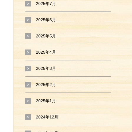
2025年7月
2025年6月
2025年5月
2025年4月
2025年3月
2025年2月
2025年1月
2024年12月