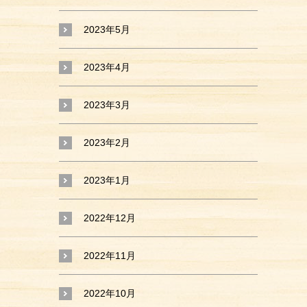
2023年5月
2023年4月
2023年3月
2023年2月
2023年1月
2022年12月
2022年11月
2022年10月