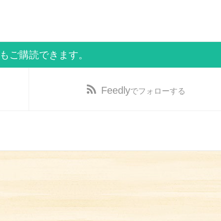
でもご購読できます。
Feedly
でフォローする