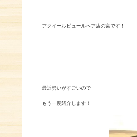
アクイールピュールヘア店の宮です！
最近勢いがすごいので
もう一度紹介します！