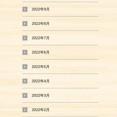
2022年9月
2022年8月
2022年7月
2022年6月
2022年5月
2022年4月
2022年3月
2022年2月