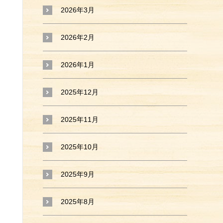
2026年3月
2026年2月
2026年1月
2025年12月
2025年11月
2025年10月
2025年9月
2025年8月