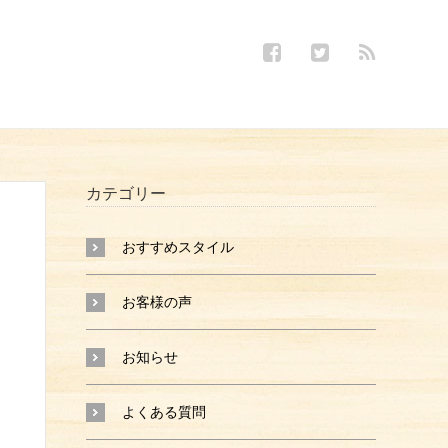
カテゴリー
おすすめスタイル
お客様の声
お知らせ
よくある質問