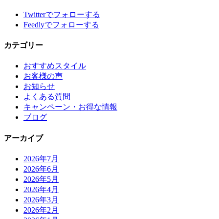
Twitter
でフォローする
Feedly
でフォローする
カテゴリー
おすすめスタイル
お客様の声
お知らせ
よくある質問
キャンペーン・お得な情報
ブログ
アーカイブ
2026年7月
2026年6月
2026年5月
2026年4月
2026年3月
2026年2月