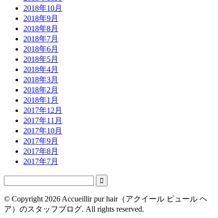
2018年10月
2018年9月
2018年8月
2018年7月
2018年6月
2018年5月
2018年4月
2018年3月
2018年2月
2018年1月
2017年12月
2017年11月
2017年10月
2017年9月
2017年8月
2017年7月

© Copyright 2026 Accueillir pur hair（アクイール ピュール ヘ
ア）のスタッフブログ. All rights reserved.