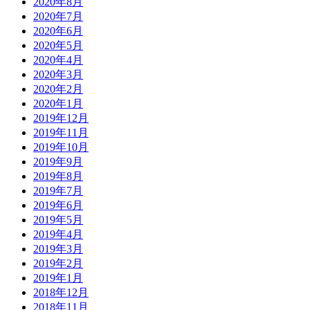
2020年8月
2020年7月
2020年6月
2020年5月
2020年4月
2020年3月
2020年2月
2020年1月
2019年12月
2019年11月
2019年10月
2019年9月
2019年8月
2019年7月
2019年6月
2019年5月
2019年4月
2019年3月
2019年2月
2019年1月
2018年12月
2018年11月