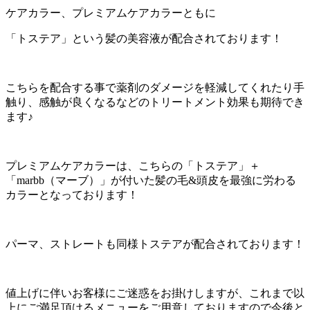
ケアカラー、プレミアムケアカラーともに
「トステア」という髪の美容液が配合されております！
こちらを配合する事で薬剤のダメージを軽減してくれたり手
触り、感触が良くなるなどのトリートメント効果も期待でき
ます♪
プレミアムケアカラーは、こちらの「トステア」＋
「marbb（マーブ）」が付いた髪の毛&頭皮を最強に労わる
カラーとなっております！
パーマ、ストレートも同様トステアが配合されております！
値上げに伴いお客様にご迷惑をお掛けしますが、
これまで以
上にご満足頂けるメニューをご用意しておりますので今後と