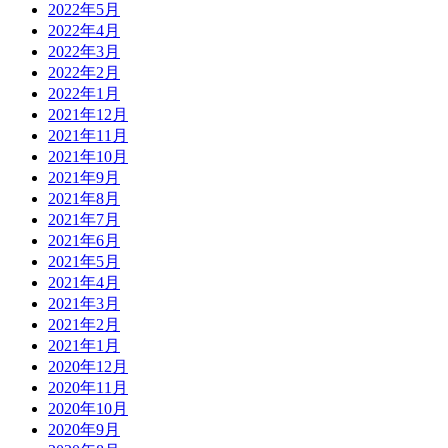
2022年5月
2022年4月
2022年3月
2022年2月
2022年1月
2021年12月
2021年11月
2021年10月
2021年9月
2021年8月
2021年7月
2021年6月
2021年5月
2021年4月
2021年3月
2021年2月
2021年1月
2020年12月
2020年11月
2020年10月
2020年9月