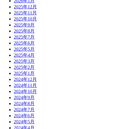
2026年1月
2025年12月
2025年11月
2025年10月
2025年9月
2025年8月
2025年7月
2025年6月
2025年5月
2025年4月
2025年3月
2025年2月
2025年1月
2024年12月
2024年11月
2024年10月
2024年9月
2024年8月
2024年7月
2024年6月
2024年5月
2024年4月