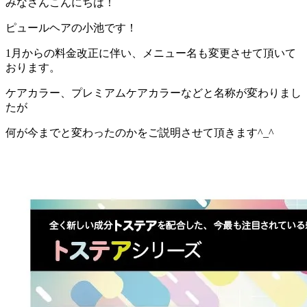
みなさんこんにちは！
ピュールヘアの小池です！
1月からの料金改正に伴い、メニュー名も変更させて頂いて
おります。
ケアカラー、プレミアムケアカラーなどと名称が変わりまし
たが
何が今までと変わったのかをご説明させて頂きます^_^