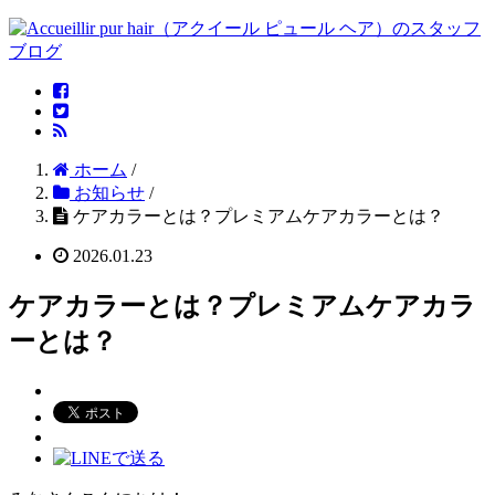
ホーム
/
お知らせ
/
ケアカラーとは？プレミアムケアカラーとは？
2026.01.23
ケアカラーとは？プレミアムケアカラ
ーとは？