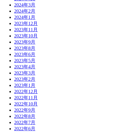
2024年3月
2024年2月
2024年1月
2023年12月
2023年11月
2023年10月
2023年9月
2023年8月
2023年6月
2023年5月
2023年4月
2023年3月
2023年2月
2023年1月
2022年12月
2022年11月
2022年10月
2022年9月
2022年8月
2022年7月
2022年6月