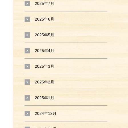
2025年7月
2025年6月
2025年5月
2025年4月
2025年3月
2025年2月
2025年1月
2024年12月