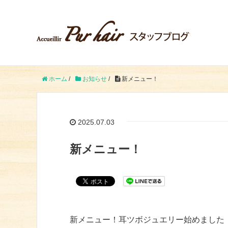
ホーム
/
お知らせ
/
新メニュー！
2025.07.03
新メニュー！
新メニュー！耳ツボジュエリー始めました