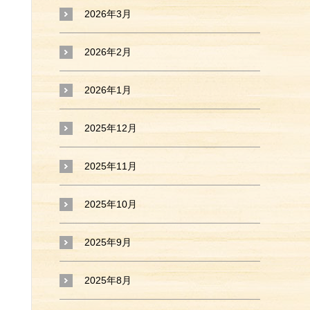
2026年3月
2026年2月
2026年1月
2025年12月
2025年11月
2025年10月
2025年9月
2025年8月