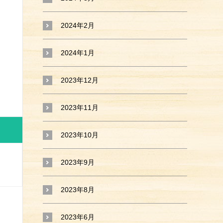
2024年2月
2024年1月
2023年12月
2023年11月
2023年10月
2023年9月
2023年8月
2023年6月