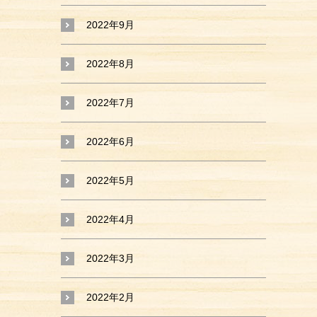
2022年9月
2022年8月
2022年7月
2022年6月
2022年5月
2022年4月
2022年3月
2022年2月