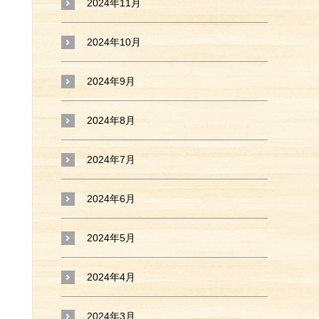
2024年11月
2024年10月
2024年9月
2024年8月
2024年7月
2024年6月
2024年5月
2024年4月
2024年3月