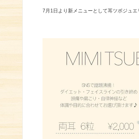
7月1日より新メニューとして耳ツボジュエ