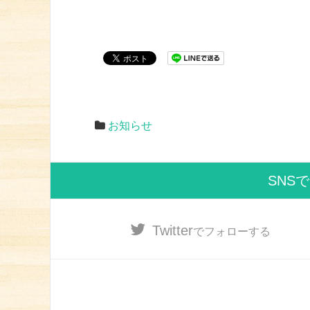
お知らせ
SNS
Twitter
でフォローする