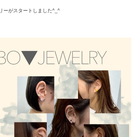
リーがスタートしました^_^