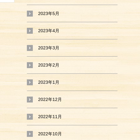
2023年5月
2023年4月
2023年3月
2023年2月
2023年1月
2022年12月
2022年11月
2022年10月