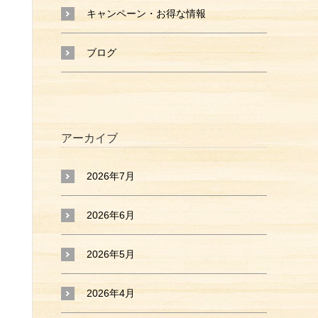
キャンペーン・お得な情報
ブログ
アーカイブ
2026年7月
2026年6月
2026年5月
2026年4月