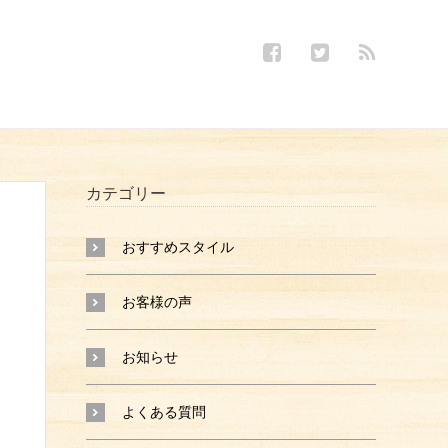
カテゴリー
おすすめスタイル
お客様の声
お知らせ
よくある質問