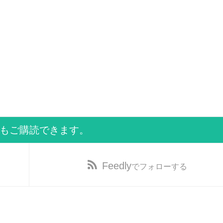
でもご購読できます。
Feedly
でフォローする