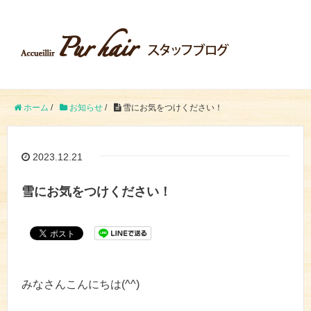
ホーム
/
お知らせ
/
雪にお気をつけください！
2023.12.21
雪にお気をつけください！
みなさんこんにちは(^^)