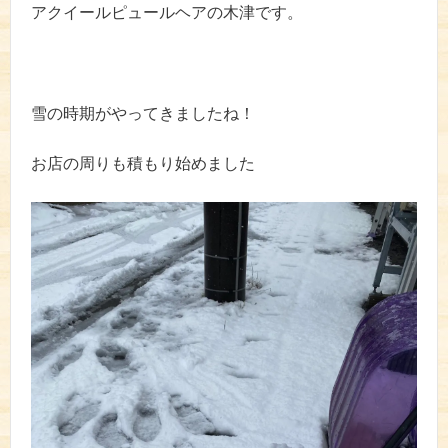
アクイールピュールヘアの木津です。
雪の時期がやってきましたね！
お店の周りも積もり始めました