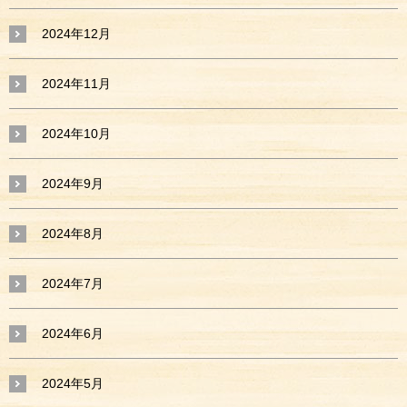
2024年12月
2024年11月
2024年10月
2024年9月
2024年8月
2024年7月
2024年6月
2024年5月