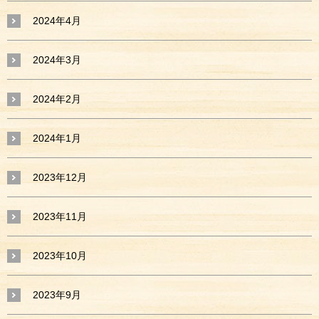
2024年4月
2024年3月
2024年2月
2024年1月
2023年12月
2023年11月
2023年10月
2023年9月