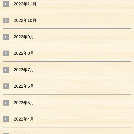
2022年11月
2022年10月
2022年9月
2022年8月
2022年7月
2022年6月
2022年5月
2022年4月