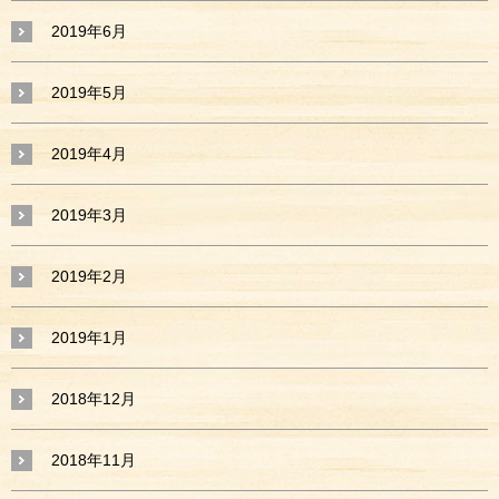
2019年6月
2019年5月
2019年4月
2019年3月
2019年2月
2019年1月
2018年12月
2018年11月