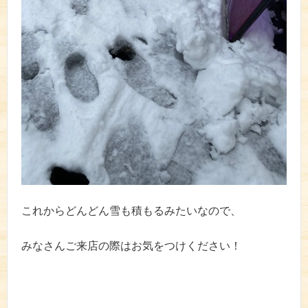
これからどんどん雪も積もるみたいなので、
みなさんご来店の際はお気をつけください！