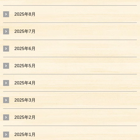
2025年8月
2025年7月
2025年6月
2025年5月
2025年4月
2025年3月
2025年2月
2025年1月