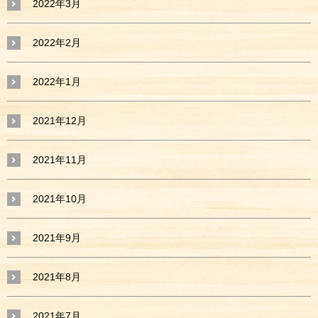
2022年3月
2022年2月
2022年1月
2021年12月
2021年11月
2021年10月
2021年9月
2021年8月
2021年7月