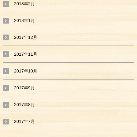
2018年2月
2018年1月
2017年12月
2017年11月
2017年10月
2017年9月
2017年8月
2017年7月