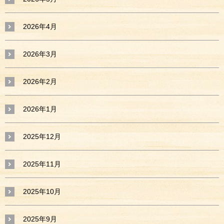
2026年4月
2026年3月
2026年2月
2026年1月
2025年12月
2025年11月
2025年10月
2025年9月