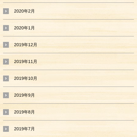
2020年2月
2020年1月
2019年12月
2019年11月
2019年10月
2019年9月
2019年8月
2019年7月