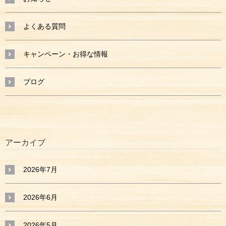
よくある質問
キャンペーン・お得な情報
ブログ
アーカイブ
2026年7月
2026年6月
2026年5月