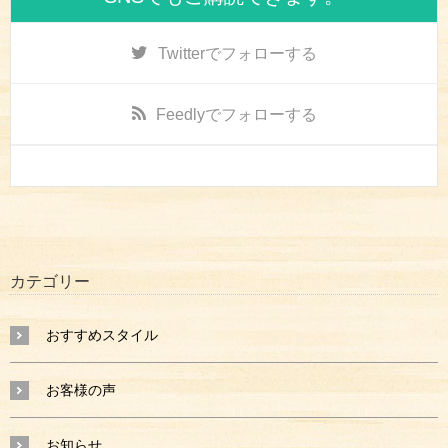
Twitter
でフォローする
Feedly
でフォローする
カテゴリー
おすすめスタイル
お客様の声
お知らせ