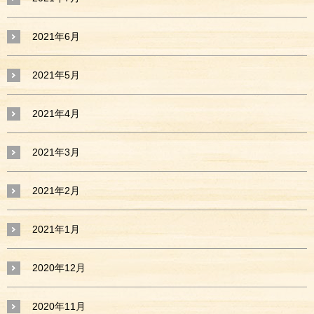
2021年6月
2021年5月
2021年4月
2021年3月
2021年2月
2021年1月
2020年12月
2020年11月