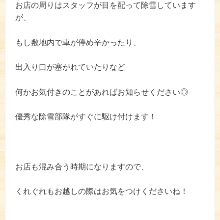
お店の周りはスタッフが目を配って除雪しています
が、
もし敷地内で車が停め辛かったり、
出入り口が塞がれていたりなど
何かお気付きのことがあればお知らせください◎
優秀な除雪部隊がすぐに駆け付けます！
お店も混み合う時期になりますので、
くれぐれもお越しの際はお気をつけくださいね！