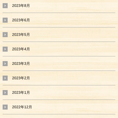
2023年8月
2023年6月
2023年5月
2023年4月
2023年3月
2023年2月
2023年1月
2022年12月