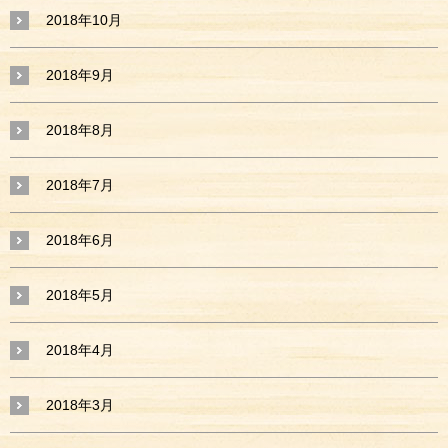
2018年10月
2018年9月
2018年8月
2018年7月
2018年6月
2018年5月
2018年4月
2018年3月