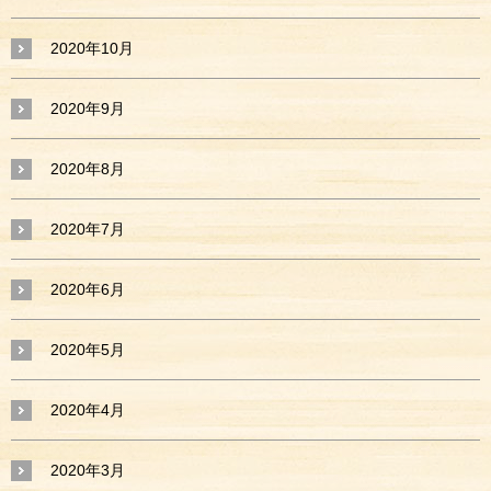
2020年10月
2020年9月
2020年8月
2020年7月
2020年6月
2020年5月
2020年4月
2020年3月